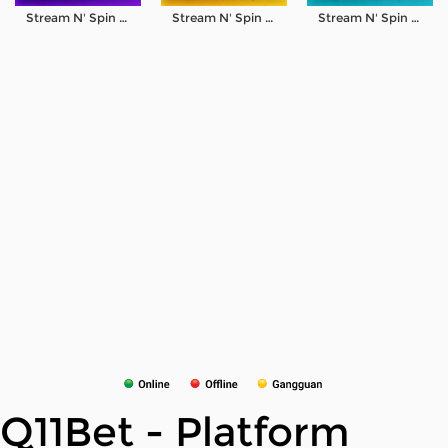
Stream N' Spin - LUNA
Stream N' Spin - ANGELA
Stream N' Spin - KIMMY
Promosi
Hubungi Kami
Live Chat
Pengaduan Customer
Pilih Bahasa:
MASUK
DAFTAR
&copy; Q11Bet - Platform Game Online Resmi
dengan Akses Cepat Hari Ini. Hak Cipta
Dilindungi.
Q11Bet - Platform